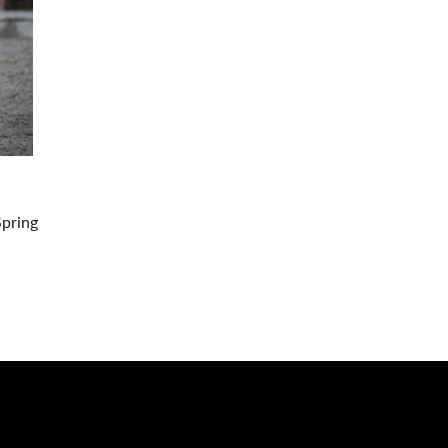
Spring