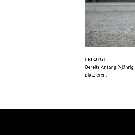
ERFOLGE
Bereits Anfang 9-jährig
platzieren.