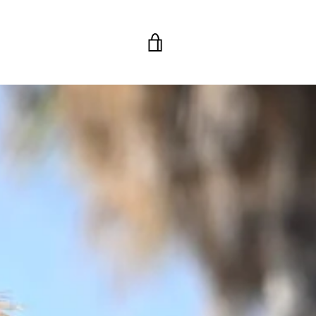
EINKAUFSWAGEN
EINSEHEN