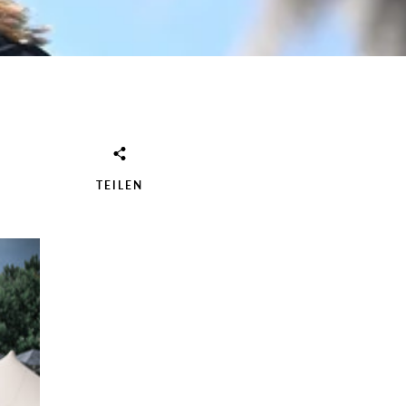
TEILEN