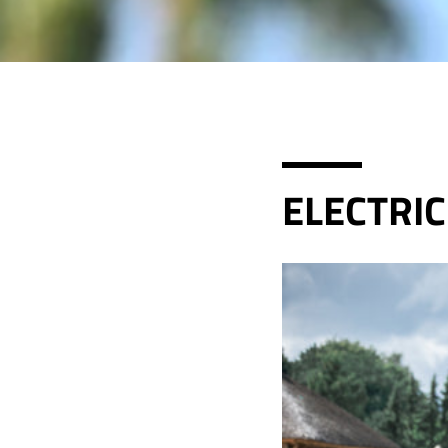
ELECTRIC