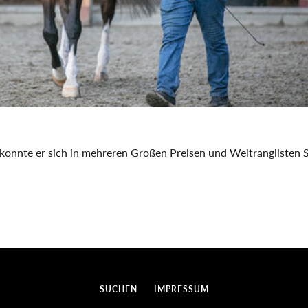
 konnte er sich in mehreren Großen Preisen und Weltranglisten 
SUCHEN
IMPRESSUM